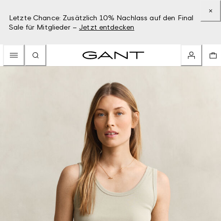
Letzte Chance: Zusätzlich 10% Nachlass auf den Final
Sale für Mitglieder –
Jetzt entdecken