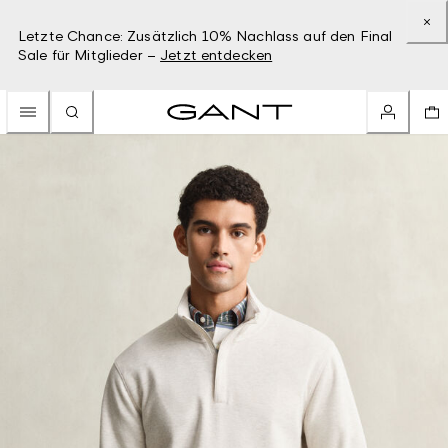
Letzte Chance: Zusätzlich 10% Nachlass auf den Final
Sale für Mitglieder –
Jetzt entdecken