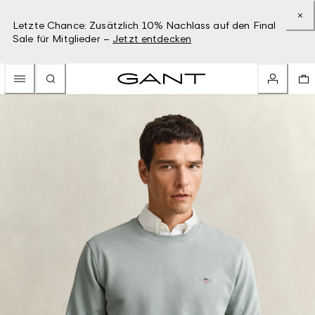
Letzte Chance: Zusätzlich 10% Nachlass auf den Final
Sale für Mitglieder –
Jetzt entdecken