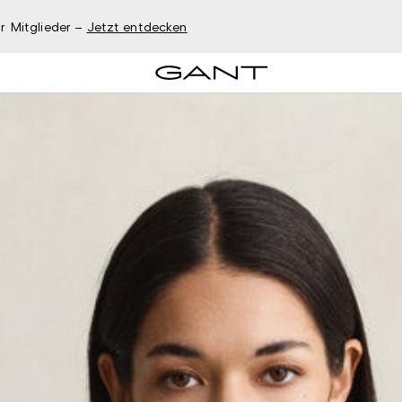
r Mitglieder –
Jetzt entdecken