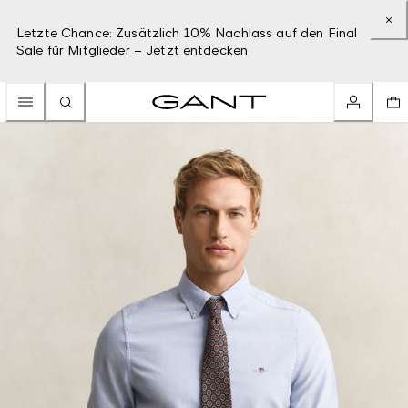
Letzte Chance: Zusätzlich 10% Nachlass auf den Final
Sale für Mitglieder –
Jetzt entdecken