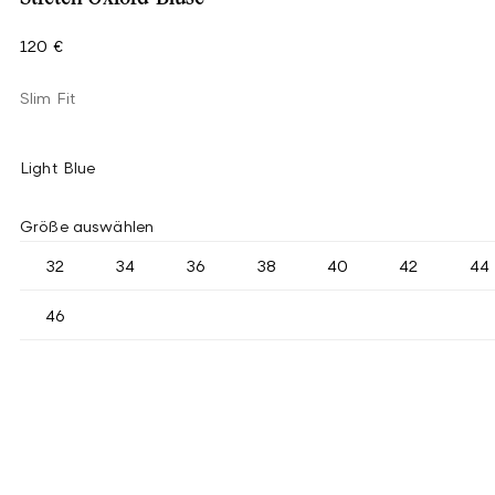
120 €
Slim Fit
Light Blue
Größe auswählen
32
34
36
38
40
42
44
46