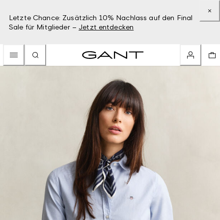
Letzte Chance: Zusätzlich 10% Nachlass auf den Final
Sale für Mitglieder –
Jetzt entdecken