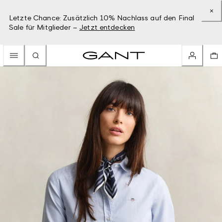
Letzte Chance: Zusätzlich 10% Nachlass auf den Final
Sale für Mitglieder –
Jetzt entdecken