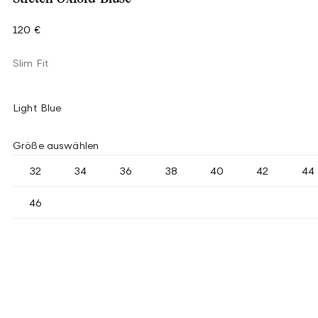
120 €
Slim Fit
Light Blue
Größe auswählen
32
34
36
38
40
42
44
46