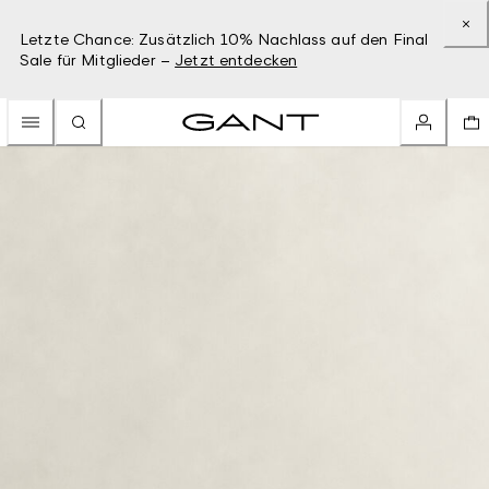
Letzte Chance: Zusätzlich 10% Nachlass auf den Final
Sale für Mitglieder –
Jetzt entdecken