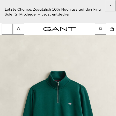
Letzte Chance: Zusätzlich 10% Nachlass auf den Final
Sale für Mitglieder –
Jetzt entdecken