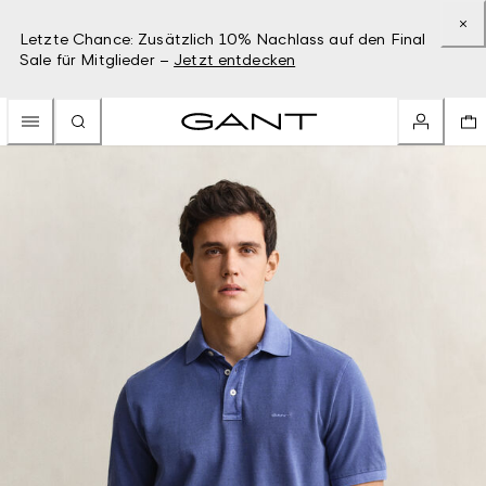
Letzte Chance: Zusätzlich 10% Nachlass auf den Final
Sale für Mitglieder –
Jetzt entdecken