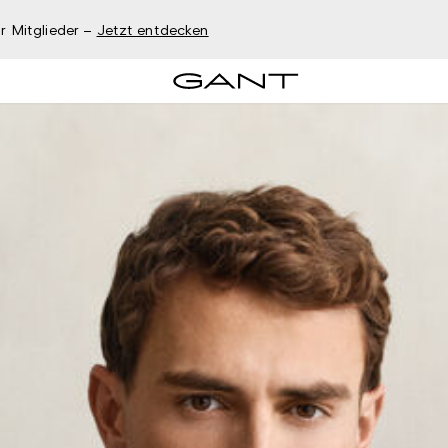
r Mitglieder –
Jetzt entdecken