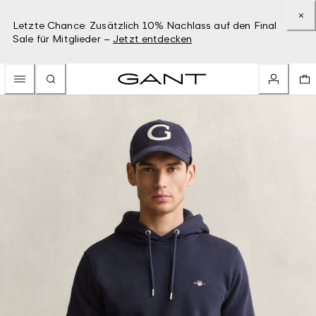
Letzte Chance: Zusätzlich 10% Nachlass auf den Final
Sale für Mitglieder –
Jetzt entdecken