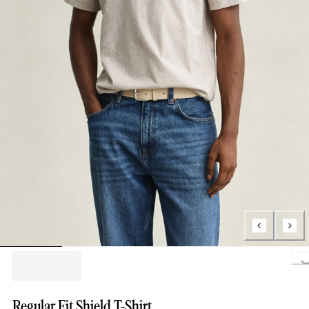
Loading..
Regular Fit Shield T-Shirt