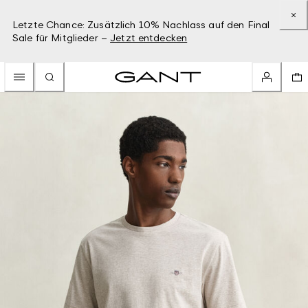
Letzte Chance: Zusätzlich 10% Nachlass auf den Final
Sale für Mitglieder –
Jetzt entdecken