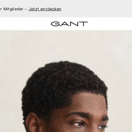
r Mitglieder –
Jetzt entdecken