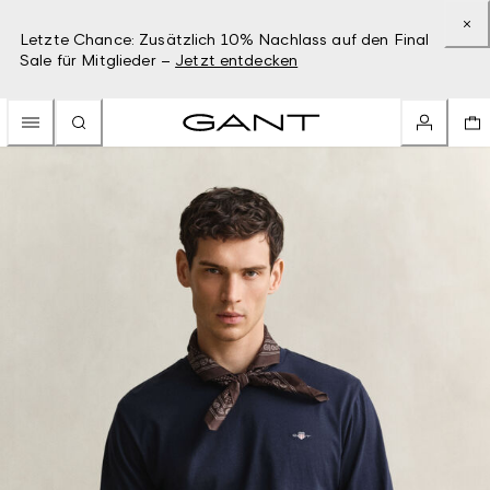
Letzte Chance: Zusätzlich 10% Nachlass auf den Final
Sale für Mitglieder –
Jetzt entdecken