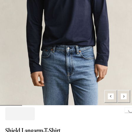
Loading...
Shield Langarm-T-Shirt