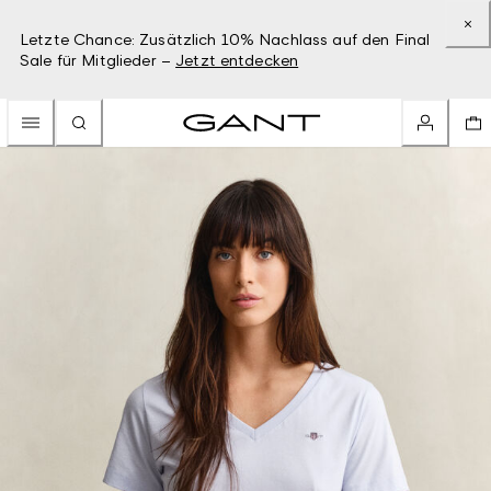
Letzte Chance: Zusätzlich 10% Nachlass auf den Final
Sale für Mitglieder –
Jetzt entdecken