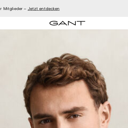
r Mitglieder –
Jetzt entdecken