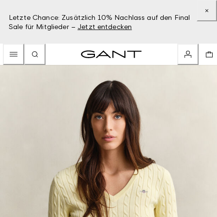
Letzte Chance: Zusätzlich 10% Nachlass auf den Final
Sale für Mitglieder –
Jetzt entdecken