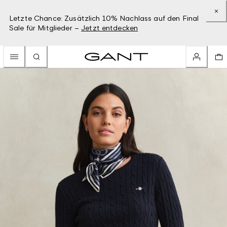
Letzte Chance: Zusätzlich 10% Nachlass auf den Final
Sale für Mitglieder –
Jetzt entdecken