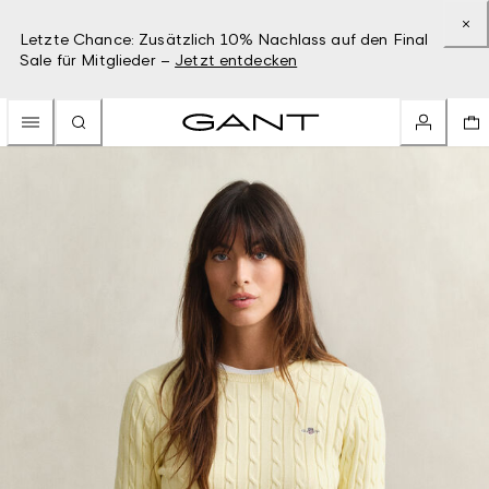
Letzte Chance: Zusätzlich 10% Nachlass auf den Final
Sale für Mitglieder –
Jetzt entdecken