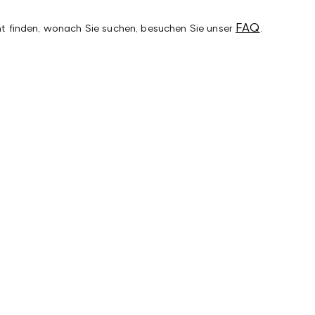
FAQ
t finden, wonach Sie suchen, besuchen Sie unser
.