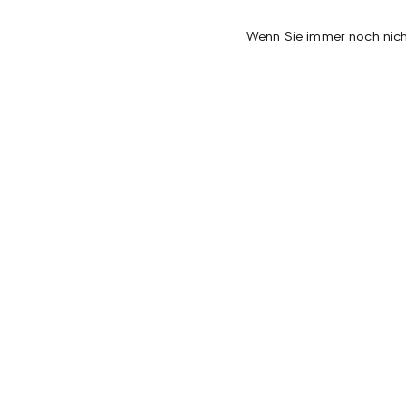
Wenn Sie immer noch nich