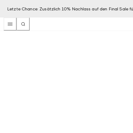
Letzte Chance: Zusätzlich 10% Nachlass auf den Final Sale fü