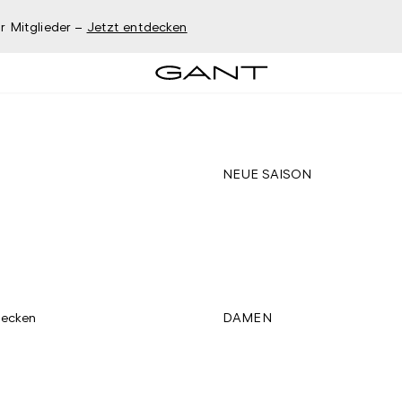
r Mitglieder –
Jetzt entdecken
NEUE SAISON
decken
DAMEN