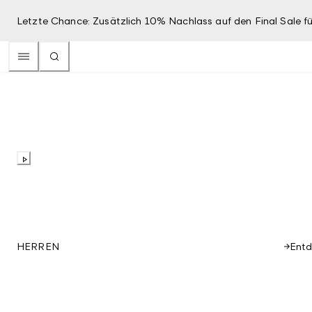
Letzte Chance: Zusätzlich 10% Nachlass auf den Final Sale fü
Ent
HERREN