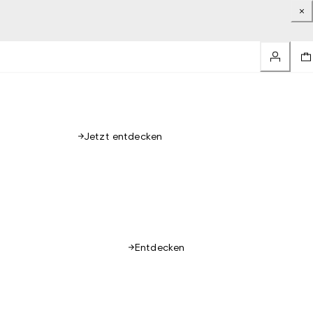
Jetzt entdecken
Entdecken