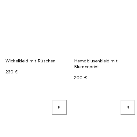
Wickelkleid mit Rüschen
Hemdblusenkleid mit
Blumenprint
230 €
200 €