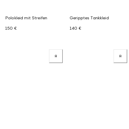
Polokleid mit Streifen
Geripptes Tankkleid
150 €
140 €