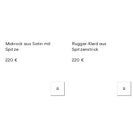
Midirock aus Satin mit
Rugger-Kleid aus
Spitze
Spitzenstrick
220 €
220 €