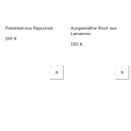
Polokleid aus Rippstrick
Ausgestellter Rock aus
Leinenmix
190 €
150 €