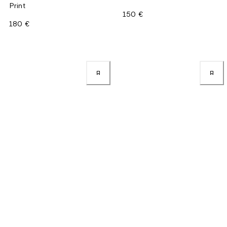
Print
150 €
180 €