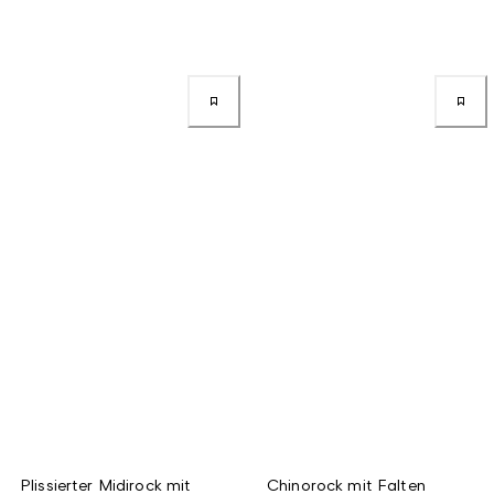
Plissierter Midirock mit
Chinorock mit Falten