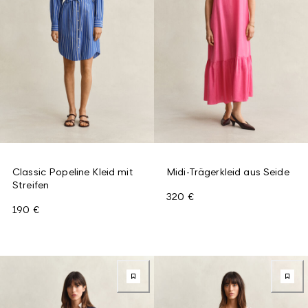
Classic Popeline Kleid mit
Midi-Trägerkleid aus Seide
Streifen
320 €
190 €