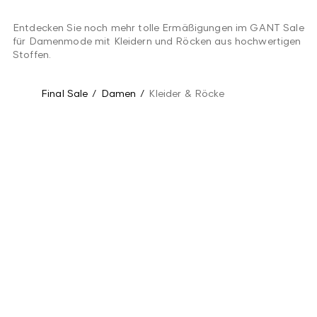
Entdecken Sie noch mehr tolle Ermäßigungen im GANT Sale
für Damenmode mit Kleidern und Röcken aus hochwertigen
Stoffen.
Final Sale
/
Damen
/
Kleider & Röcke