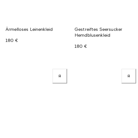
Ärmelloses Leinenkleid
Gestreiftes Seersucker
Hemdblusenkleid
180 €
180 €