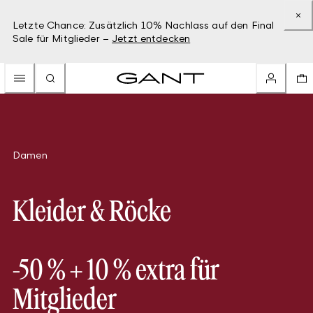
Letzte Chance: Zusätzlich 10% Nachlass auf den Final
Sale für Mitglieder –
Jetzt entdecken
Damen
Kleider & Röcke
-50 % + 10 % extra für
Mitglieder