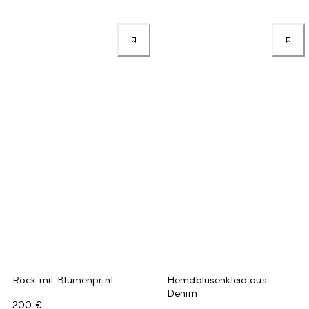
Rock mit Blumenprint
Hemdblusenkleid aus
Denim
200 €