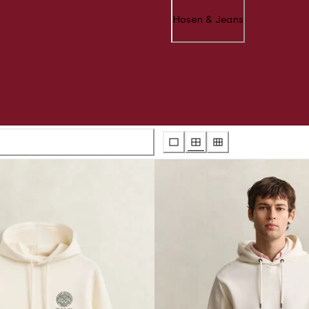
Hosen & Jeans