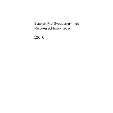
Sacker Rib Sweatshirt mit
Reißverschlusskragen
120 €