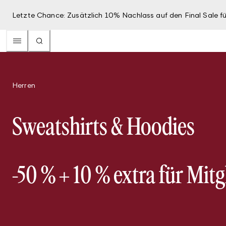
Letzte Chance: Zusätzlich 10% Nachlass auf den Final Sale fü
Herren
Sweatshirts & Hoodies
-50 % + 10 % extra für Mitg