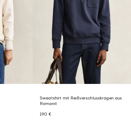
Sweatshirt mit Reißverschlusskragen aus
Romanit
190 €