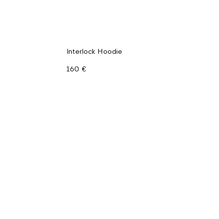
Interlock Hoodie
160 €