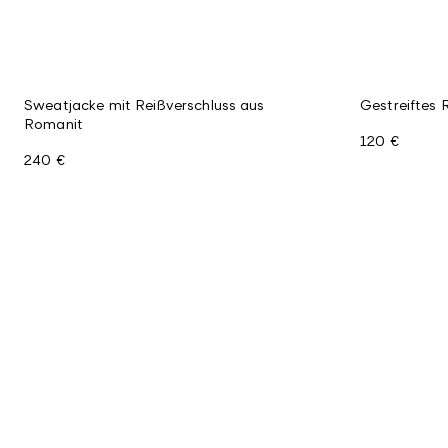
Sweatjacke mit Reißverschluss aus
Gestreiftes 
Romanit
120 €
240 €