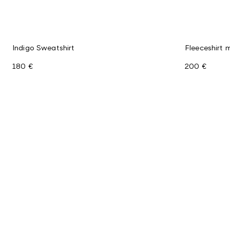
Indigo Sweatshirt
Fleeceshirt 
180 €
200 €