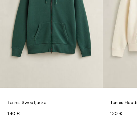
Tennis Sweatjacke
Tennis Hood
140 €
130 €