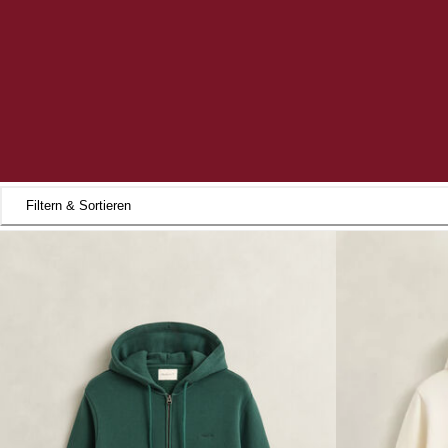
Filtern & Sortieren