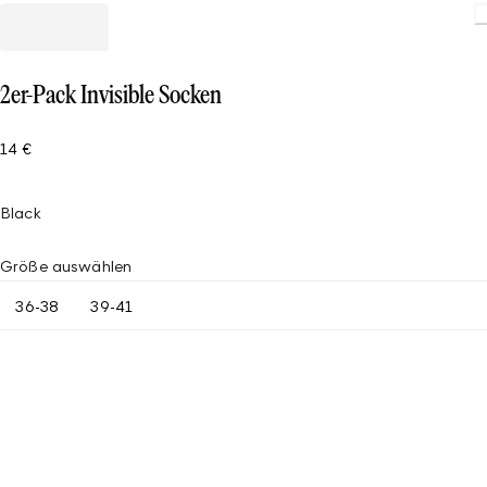
2er-Pack Invisible Socken
14 €
Black
Größe auswählen
36-38
39-41