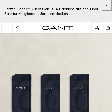
Letzte Chance: Zusätzlich 10% Nachlass auf den Final
Sale für Mitglieder –
Jetzt entdecken