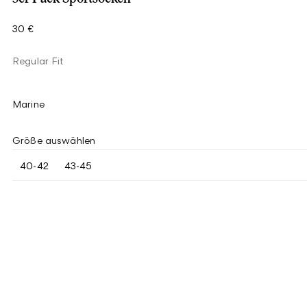
30 €
Regular Fit
Marine
Größe auswählen
40-42
43-45