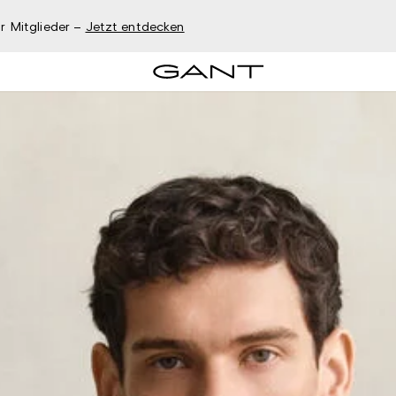
r Mitglieder –
Jetzt entdecken