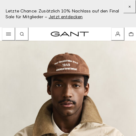
Letzte Chance: Zusätzlich 10% Nachlass auf den Final
Sale für Mitglieder –
Jetzt entdecken