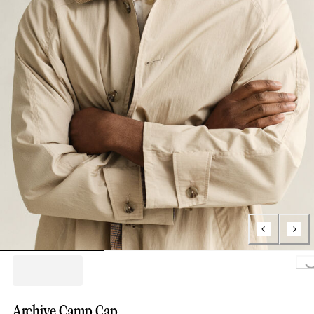
Loading...
Archive Camp Cap