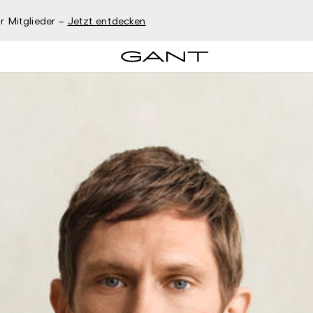
r Mitglieder –
Jetzt entdecken