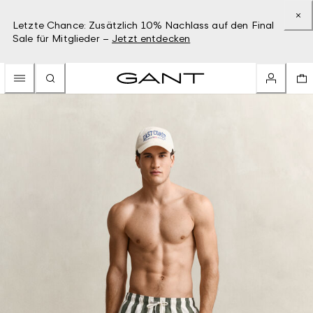
Letzte Chance: Zusätzlich 10% Nachlass auf den Final
Sale für Mitglieder –
Jetzt entdecken