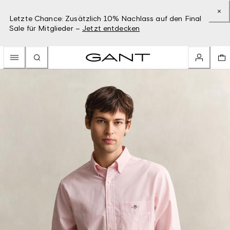
Letzte Chance: Zusätzlich 10% Nachlass auf den Final
Sale für Mitglieder –
Jetzt entdecken