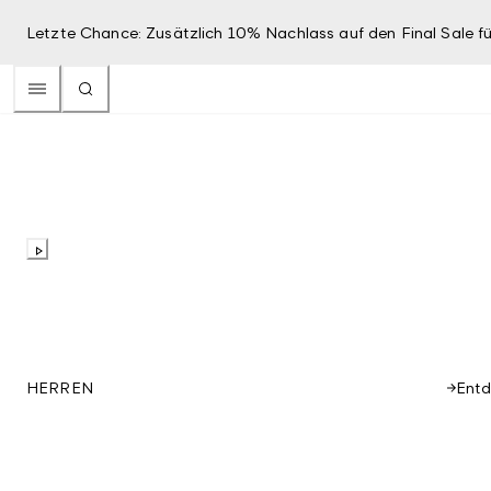
Letzte Chance: Zusätzlich 10% Nachlass auf den Final Sale fü
Ent
HERREN