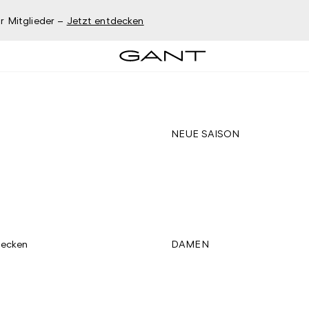
r Mitglieder –
Jetzt entdecken
NEUE SAISON
decken
DAMEN