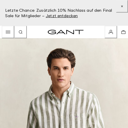
Letzte Chance: Zusätzlich 10% Nachlass auf den Final
Sale für Mitglieder –
Jetzt entdecken