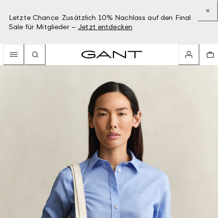
Letzte Chance: Zusätzlich 10% Nachlass auf den Final
Sale für Mitglieder –
Jetzt entdecken