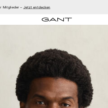
r Mitglieder –
Jetzt entdecken