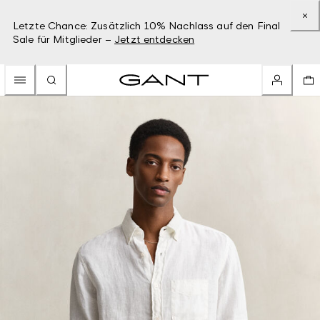
Letzte Chance: Zusätzlich 10% Nachlass auf den Final
Sale für Mitglieder –
Jetzt entdecken