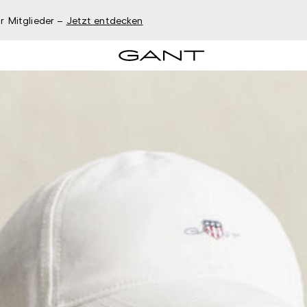
r Mitglieder –
Jetzt entdecken