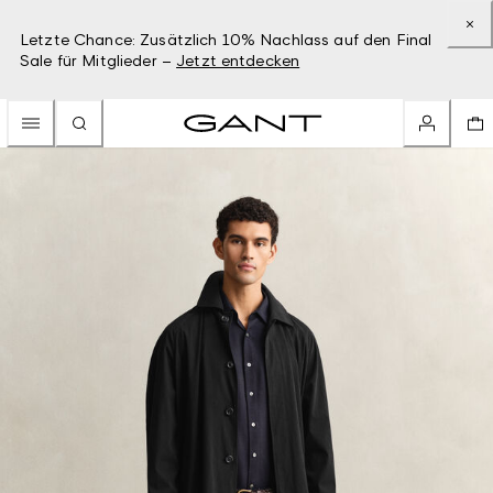
Letzte Chance: Zusätzlich 10% Nachlass auf den Final
Sale für Mitglieder –
Jetzt entdecken