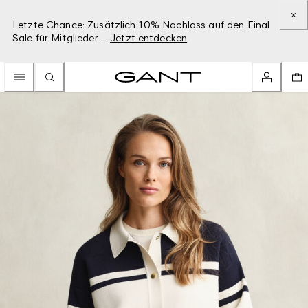
Letzte Chance: Zusätzlich 10% Nachlass auf den Final
Sale für Mitglieder –
Jetzt entdecken