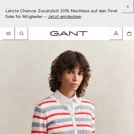
Letzte Chance: Zusätzlich 10% Nachlass auf den Final
Sale für Mitglieder –
Jetzt entdecken