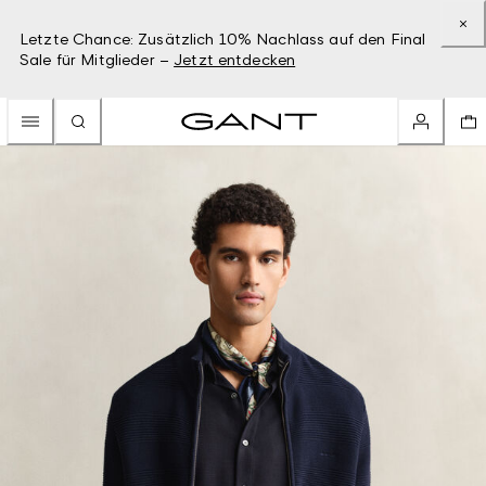
Letzte Chance: Zusätzlich 10% Nachlass auf den Final
Sale für Mitglieder –
Jetzt entdecken