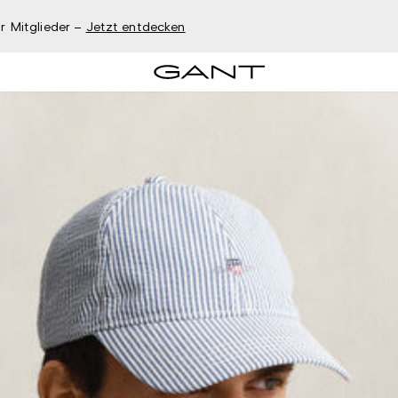
r Mitglieder –
Jetzt entdecken