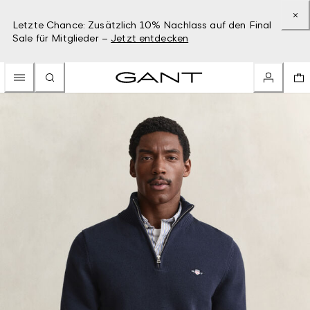
Letzte Chance: Zusätzlich 10% Nachlass auf den Final
Sale für Mitglieder –
Jetzt entdecken