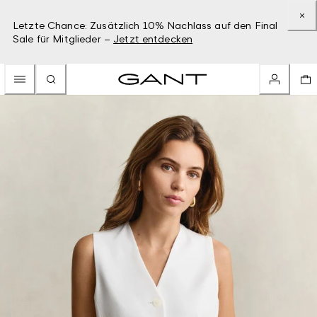
Letzte Chance: Zusätzlich 10% Nachlass auf den Final
Sale für Mitglieder –
Jetzt entdecken