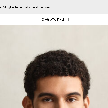
r Mitglieder –
Jetzt entdecken