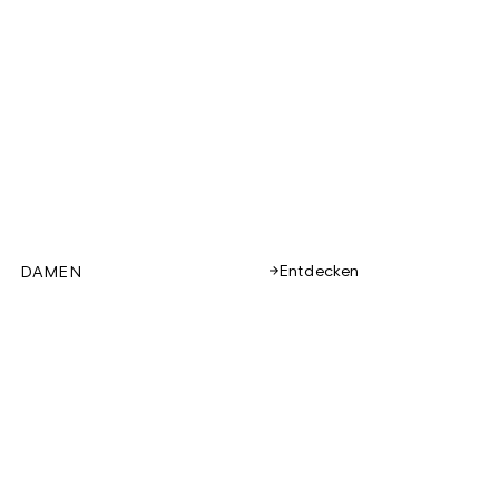
Entdecken
DAMEN