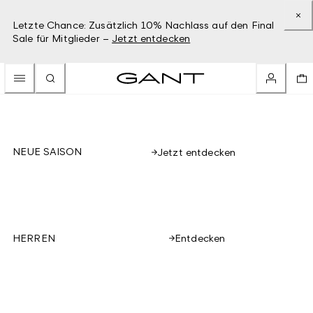
Letzte Chance: Zusätzlich 10% Nachlass auf den Final
Sale für Mitglieder –
Jetzt entdecken
NEUE SAISON
Jetzt entdecken
Entdecken
HERREN