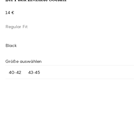
14 €
Regular Fit
Black
Größe auswählen
40-42
43-45