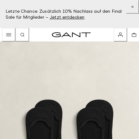
Letzte Chance: Zusätzlich 10% Nachlass auf den Final
Sale für Mitglieder –
Jetzt entdecken