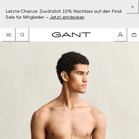
Letzte Chance: Zusätzlich 10% Nachlass auf den Final
Sale für Mitglieder –
Jetzt entdecken