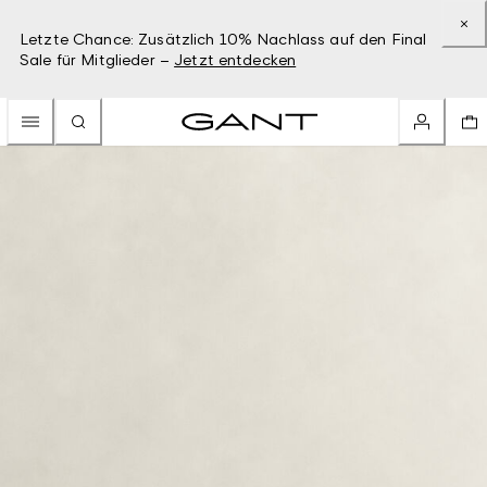
Letzte Chance: Zusätzlich 10% Nachlass auf den Final
Sale für Mitglieder –
Jetzt entdecken