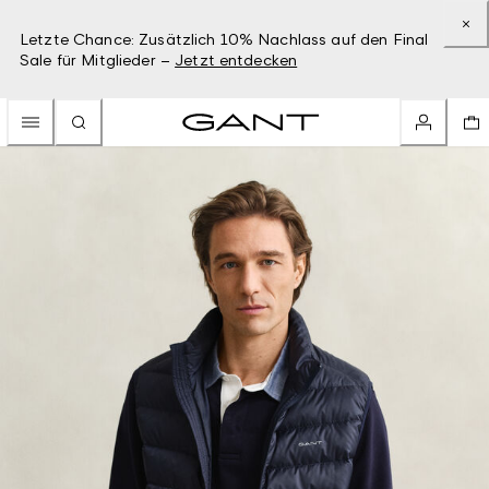
Letzte Chance: Zusätzlich 10% Nachlass auf den Final
Sale für Mitglieder –
Jetzt entdecken